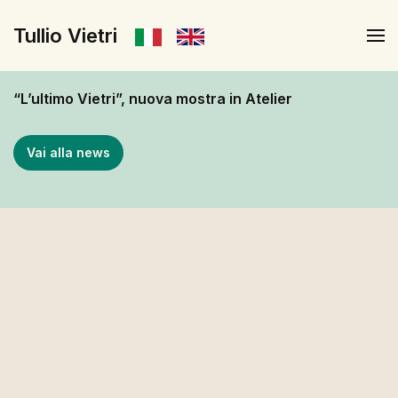
Tullio Vietri
Skip to main content
“L’ultimo Vietri”, nuova mostra in Atelier
Vai alla news