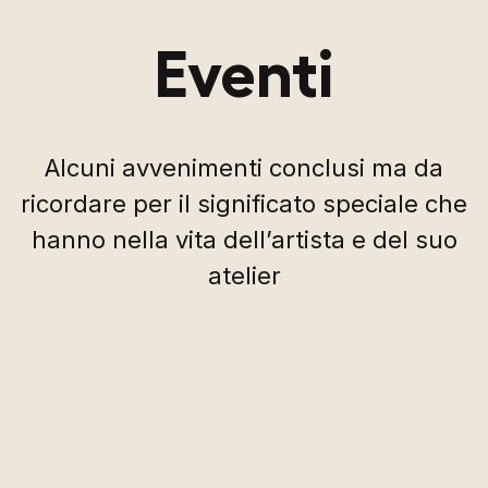
Eventi
Alcuni avvenimenti conclusi ma da
ricordare per il significato speciale che
hanno nella vita dell’artista e del suo
atelier