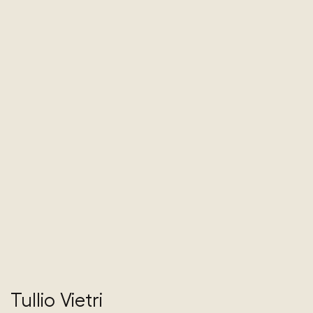
Tullio Vietri